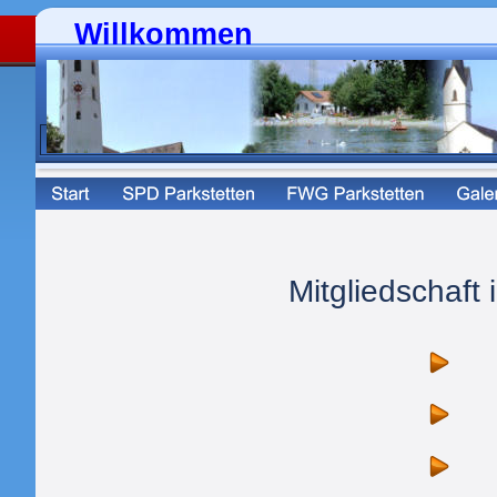
Willkommen
Mitgliedschaft 