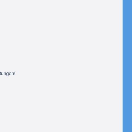
tungen! 