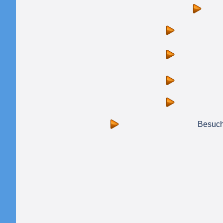
Besuch