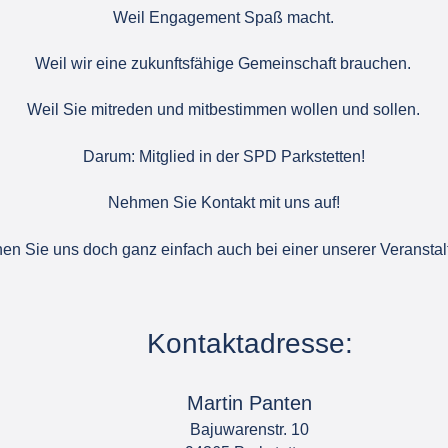
Weil Engagement Spaß macht. 
Weil wir eine zukunftsfähige Gemeinschaft brauchen.
Weil Sie mitreden und mitbestimmen wollen und sollen. 
Darum: Mitglied in der SPD Parkstetten!
Nehmen Sie Kontakt mit uns auf! 
en Sie uns doch ganz einfach auch bei einer unserer Veranstal
Kontaktadresse:
Martin Panten
Bajuwarenstr. 10